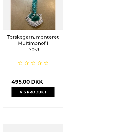
Torskegarn, monteret
Multimonofil
17059
495,00 DKK
VIS PRODUKT