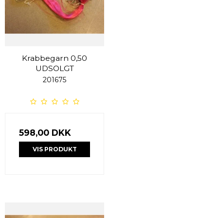
Krabbegarn 0,50
UDSOLGT
201675
598,00 DKK
VIS PRODUKT