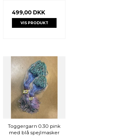
499,00 DKK
VIS PRODUKT
Toggergarn 0.30 pink
med blå spejlmasker