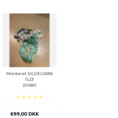
Monteret SILDEGARN
0,23
201680
699,00 DKK