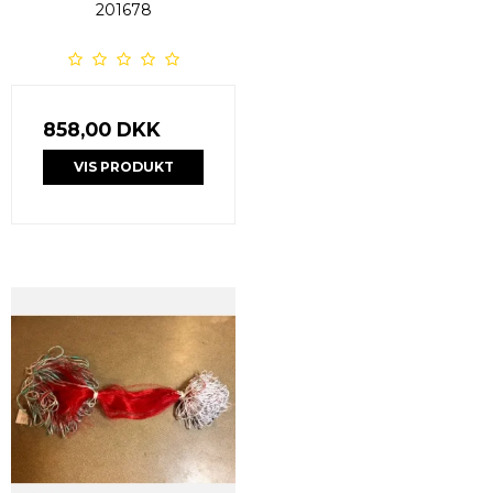
201678
858,00 DKK
VIS PRODUKT