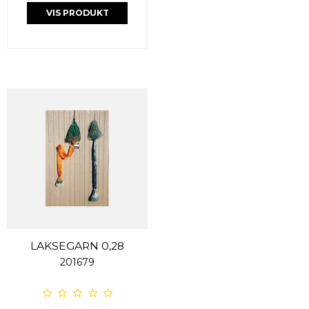
VIS PRODUKT
LAKSEGARN 0,28
201679