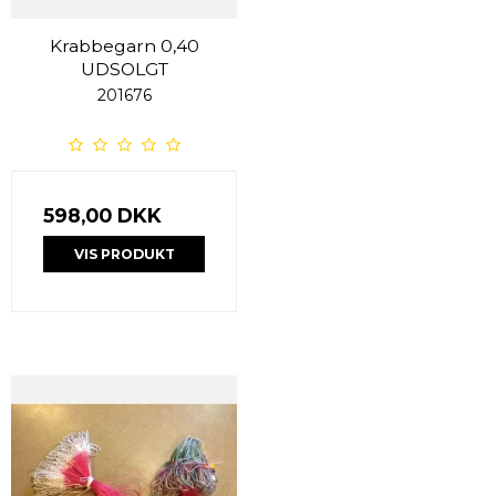
Krabbegarn 0,40
UDSOLGT
201676
598,00 DKK
VIS PRODUKT