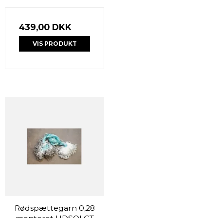
439,00 DKK
VIS PRODUKT
Rødspættegarn 0,28