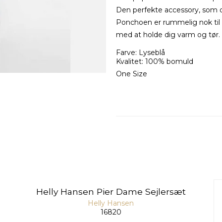
Den perfekte accessory, som 
Ponchoen er rummelig nok til 
med at holde dig varm og tør.
Farve: Lyseblå
Kvalitet: 100% bomuld
One Size
Helly Hansen Pier Dame Sejlersæt
Helly Hansen
16820