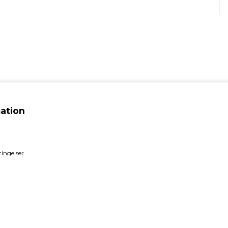
ation
ingelser