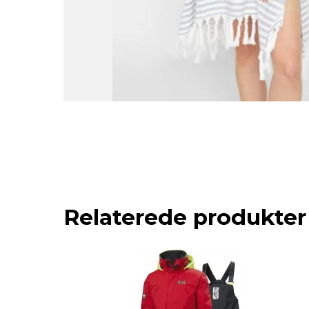
Relaterede produkter