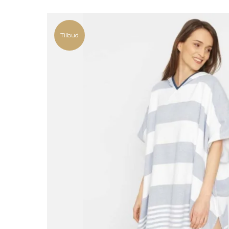
Tilbud