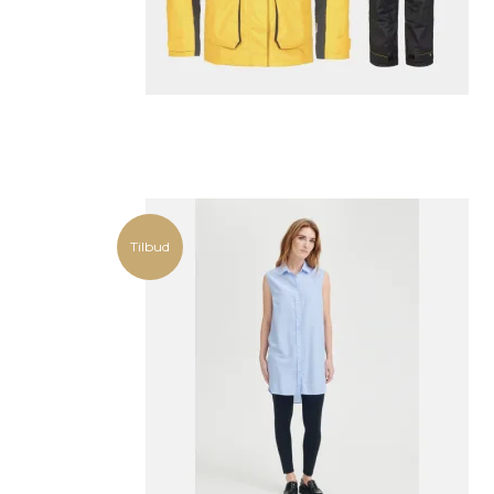
Tilbud