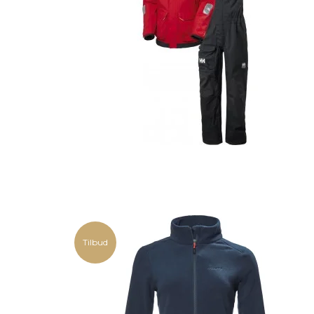
Tilbud