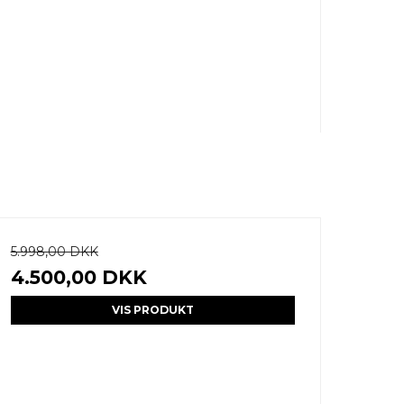
5.998,00 DKK
4.500,00 DKK
VIS PRODUKT