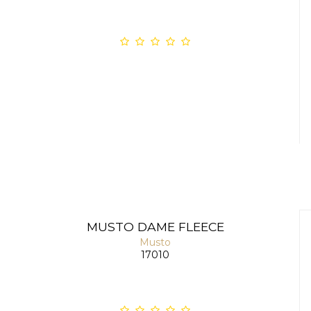
MUSTO DAME FLEECE
Musto
17010