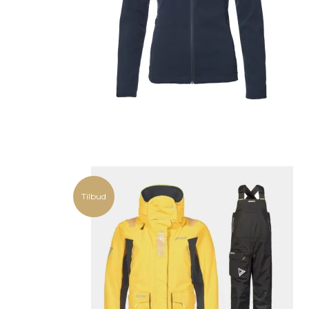
Tilbud