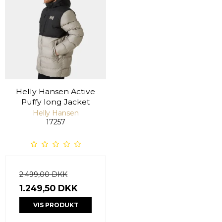
Helly Hansen Active
Puffy long Jacket
Helly Hansen
17257
2.499,00 DKK
1.249,50 DKK
VIS PRODUKT