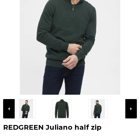
REDGREEN Juliano half zip