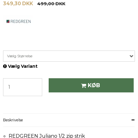
349,30 DKK
499,00 DKK
Vælg Størrelse
Vælg Variant
KØB
Beskrivelse
REDGREEN Juliano 1/2 zip strik